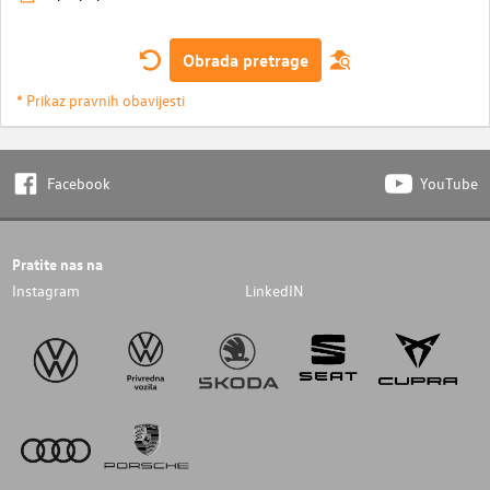
Obrada pretrage
* Prikaz pravnih obavijesti
Facebook
YouTube
Pratite nas na
Instagram
LinkedIN