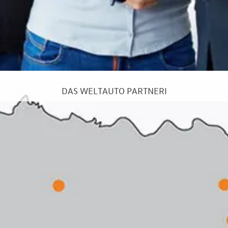
DAS WELTAUTO PARTNERI