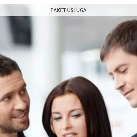
PAKET USLUGA