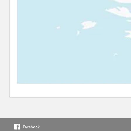
Facebook