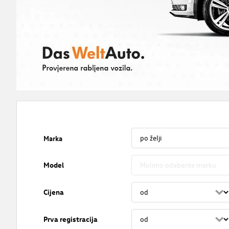
Marka
Model
Cijena
Prva registracija