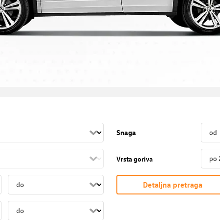
Snaga
Vrsta goriva
Detaljna pretraga