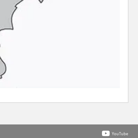
YouTube