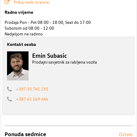
Prikaz web stranice
Radno vrijeme
Prodaja Pon - Pet 08:00 - 18:00, Seat do 17:00
Subotom od 08:00 - 12:00
Nedjeljom ne radimo
Kontakt osoba
Emin Subasic
Prodajni savjetnik za rabljena vozila
+387 33 741 235
+387 61 169 464
Ponuda sedmice
Ostale