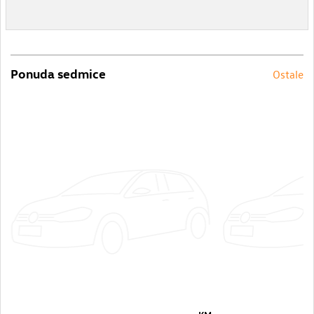
Ponuda sedmice
Ostale