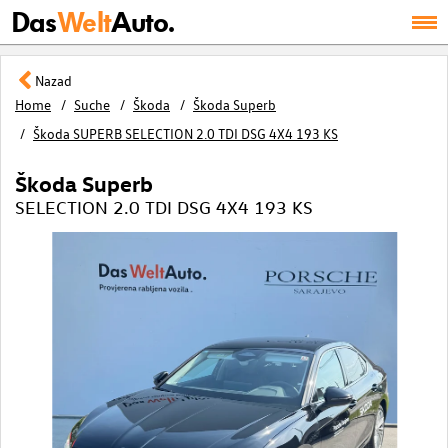
Das
Welt
Auto.
Nazad
Home
Suche
Škoda
Škoda Superb
Škoda SUPERB SELECTION 2.0 TDI DSG 4X4 193 KS
Škoda Superb
SELECTION 2.0 TDI DSG 4X4 193 KS