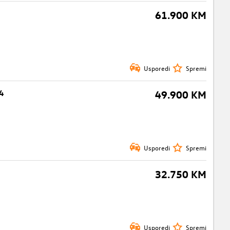
61.900 KM
Usporedi
Spremi
4
49.900 KM
Usporedi
Spremi
32.750 KM
Usporedi
Spremi