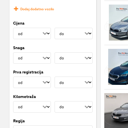
Dodaj dodatno vozilo
Cijena
Snaga
Prva registracija
Kilometraža
Regija