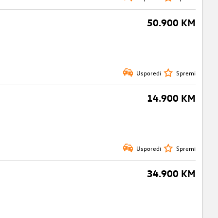
50.900 KM
Usporedi
Spremi
14.900 KM
Usporedi
Spremi
34.900 KM