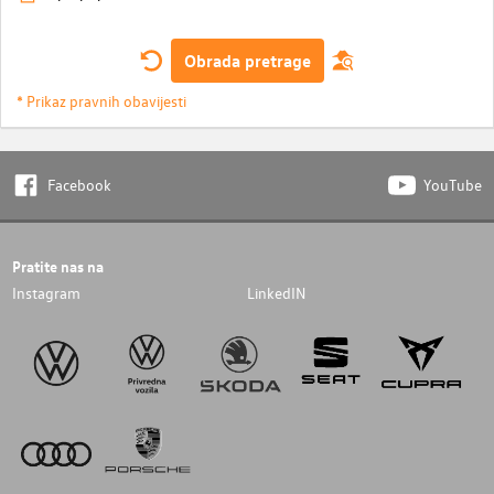
Obrada pretrage
* Prikaz pravnih obavijesti
Facebook
YouTube
Pratite nas na
Instagram
LinkedIN