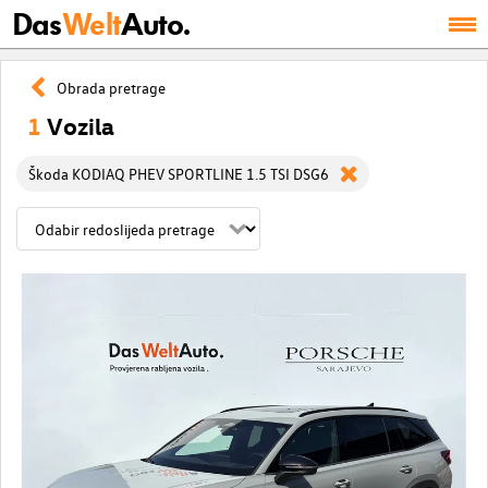
Das
Welt
Auto.
Obrada pretrage
1
Vozila
Škoda KODIAQ PHEV SPORTLINE 1.5 TSI DSG6