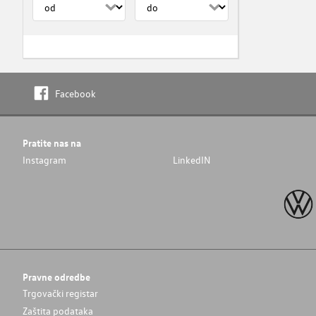
Facebook
Pratite nas na
Instagram
LinkedIN
Pravne odredbe
Trgovački registar
Zaštita podataka