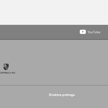
YouTube
Direktna pretraga