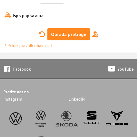
Ispis popisa auta
Obrada pretrage
* Prikaz pravnih obavijesti
Facebook
YouTube
Pratite nas na
Instagram
LinkedIN