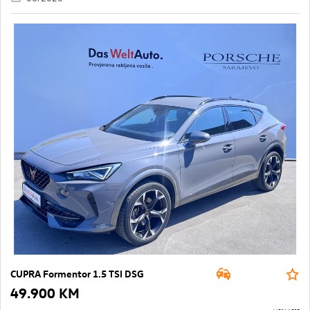
CUPRA Formentor 1.5 TSI DSG
49.900 KM