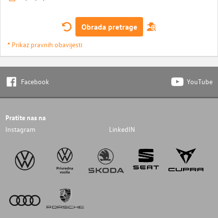
Obrada pretrage
* Prikaz pravnih obavijesti
Facebook
YouTube
Pratite nas na
Instagram
LinkedIN