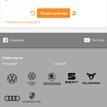
Obrada pretrage
* Prikaz pravnih obavijesti
Facebook
YouTube
Pratite nas na
Instagram
LinkedIN