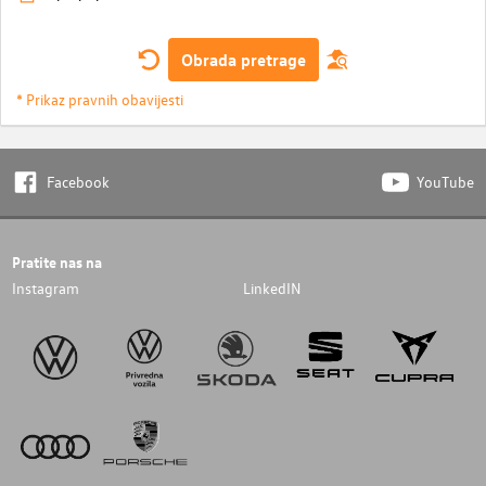
Obrada pretrage
* Prikaz pravnih obavijesti
Facebook
YouTube
Pratite nas na
Instagram
LinkedIN