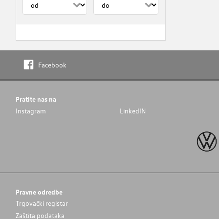
Facebook
Pratite nas na
Instagram
LinkedIN
Pravne odredbe
Trgovački registar
Zaštita podataka