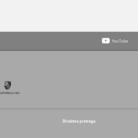
YouTube
Direktna pretraga