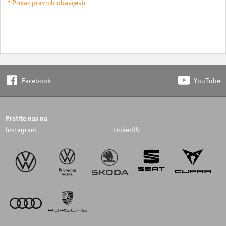
* Prikaz pravnih obavijesti
Facebook
YouTube
Pratite nas na
Instagram
LinkedIN