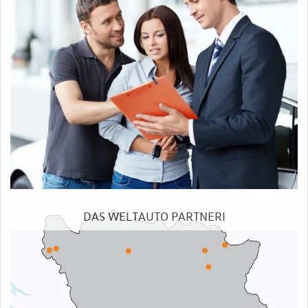
DAS WELTAUTO PARTNERI