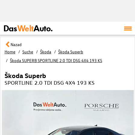
Das
Welt
Auto.
Nazad
Home
Suche
Škoda
Škoda Superb
Škoda SUPERB SPORTLINE 2.0 TDI DSG 4X4 193 KS
Škoda Superb
SPORTLINE 2.0 TDI DSG 4X4 193 KS