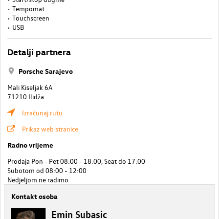
Tempomat
Touchscreen
USB
Detalji partnera
Porsche Sarajevo
Mali Kiseljak 6A
71210 Ilidža
Izračunaj rutu
Prikaz web stranice
Radno vrijeme
Prodaja Pon - Pet 08:00 - 18:00, Seat do 17:00
Subotom od 08:00 - 12:00
Nedjeljom ne radimo
Kontakt osoba
Emin Subasic